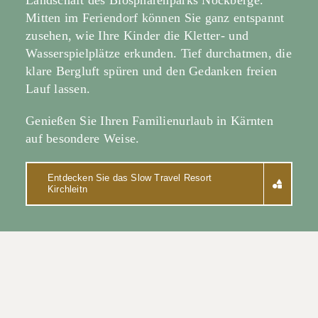
Landschaft des Biosphärenparks Nockberge.
Mitten im Feriendorf können Sie ganz entspannt
zusehen, wie Ihre Kinder die Kletter- und
Wasserspielplätze erkunden. Tief durchatmen, die
klare Bergluft spüren und den Gedanken freien
Lauf lassen.
Genießen Sie Ihren Familienurlaub in Kärnten
auf besondere Weise.
Entdecken Sie das Slow Travel Resort
Kirchleitn