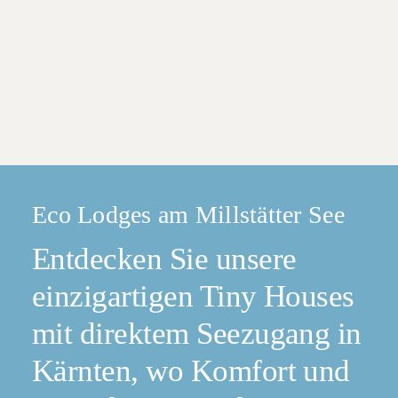
Eco Lodges am Millstätter See
Entdecken Sie unsere
einzigartigen Tiny Houses
mit direktem Seezugang in
Kärnten, wo Komfort und