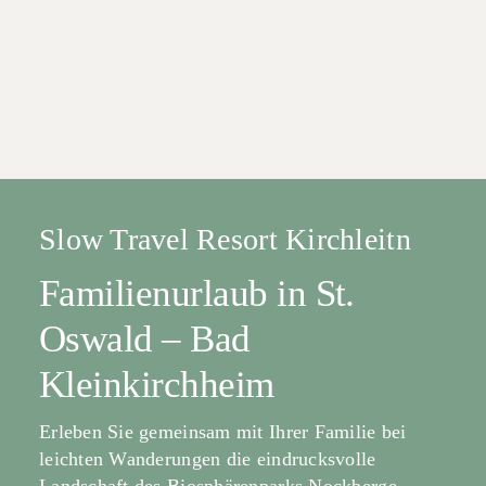
Slow Travel Resort Kirchleitn
Familienurlaub in St.
Oswald – Bad
Kleinkirchheim
Erleben Sie gemeinsam mit Ihrer Familie bei
leichten Wanderungen die eindrucksvolle