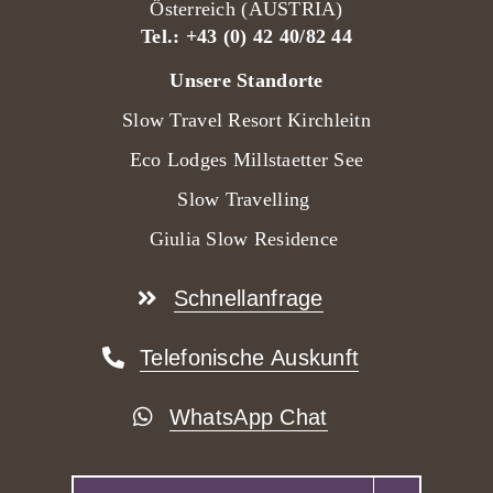
Österreich (AUSTRIA)
Tel.:
+43 (0) 42 40/82 44
Unsere Standorte
Slow Travel Resort Kirchleitn
Eco Lodges Millstaetter See
Slow Travelling
Giulia Slow Residence
Schnellanfrage
Telefonische Auskunft
WhatsApp Chat