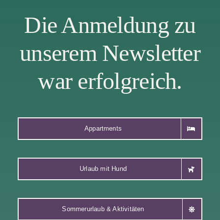
Die Anmeldung zu
unserem Newsletter
war erfolgreich.
Appartments
Urlaub mit Hund
Sommerurlaub & Aktivitäten