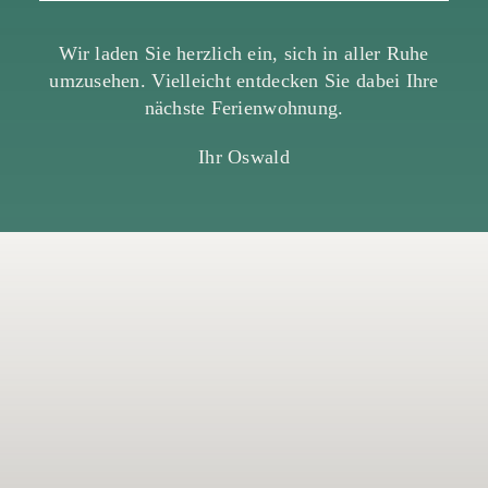
Wir laden Sie herzlich ein, sich in aller Ruhe
umzusehen. Vielleicht entdecken Sie dabei Ihre
nächste Ferienwohnung.
Ihr Oswald