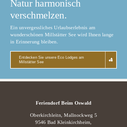
Natur harmonisch
verschmelzen.
Ein unvergessliches Urlaubserlebnis am
wunderschönen Millstätter See wird Ihnen lange
in Erinnerung bleiben.
Entdecken Sie unsere Eco Lodges am
Millstätter See
Feriendorf Beim Oswald
Oberkirchleitn, Mallnockweg 5
9546 Bad Kleinkirchheim,