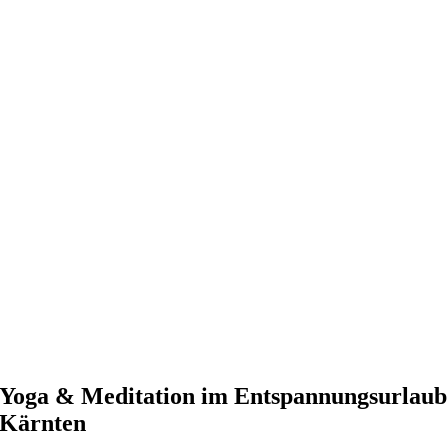
Yoga & Meditation im Entspannungsurlaub
Kärnten