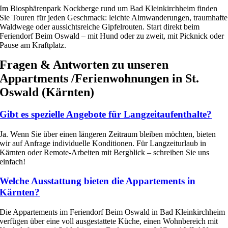
Im Biosphärenpark Nockberge rund um Bad Kleinkirchheim finden
Sie Touren für jeden Geschmack: leichte Almwanderungen, traumhafte
Waldwege oder aussichtsreiche Gipfelrouten. Start direkt beim
Feriendorf Beim Oswald – mit Hund oder zu zweit, mit Picknick oder
Pause am Kraftplatz.
Fragen & Antworten zu unseren
Appartments /Ferienwohnungen in St.
Oswald (Kärnten)
Gibt es spezielle Angebote für Langzeitaufenthalte?
Ja. Wenn Sie über einen längeren Zeitraum bleiben möchten, bieten
wir auf Anfrage individuelle Konditionen. Für Langzeiturlaub in
Kärnten oder Remote-Arbeiten mit Bergblick – schreiben Sie uns
einfach!
Welche Ausstattung bieten die Appartements in
Kärnten?
Die Appartements im Feriendorf Beim Oswald in Bad Kleinkirchheim
verfügen über eine voll ausgestattete Küche, einen Wohnbereich mit