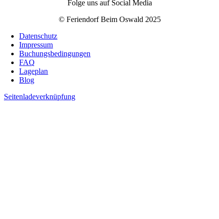
Folge uns auf Social Media
© Feriendorf Beim Oswald 2025
Datenschutz
Impressum
Buchungsbedingungen
FAQ
Lageplan
Blog
Seitenladeverknüpfung
Nach
oben