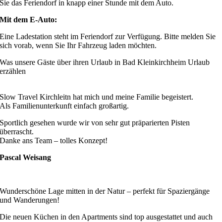
Sie das Feriendorf in knapp einer Stunde mit dem Auto.
Mit dem E-Auto:
Eine Ladestation steht im Feriendorf zur Verfügung. Bitte melden Sie
sich vorab, wenn Sie Ihr Fahrzeug laden möchten.
Was unsere Gäste über ihren Urlaub in Bad Kleinkirchheim Urlaub
erzählen
Slow Travel Kirchleitn hat mich und meine Familie begeistert.
Als Familienunterkunft einfach großartig.
Sportlich gesehen wurde wir von sehr gut präparierten Pisten
überrascht.
Danke ans Team – tolles Konzept!
Pascal Weisang
Wunderschöne Lage mitten in der Natur – perfekt für Spaziergänge
und Wanderungen!
Die neuen Küchen in den Apartments sind top ausgestattet und auch