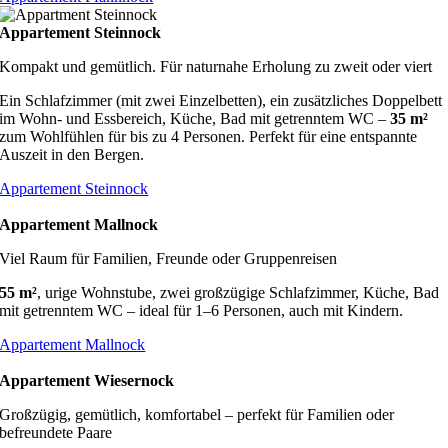
Appartement Steinnock
Kompakt und gemütlich. Für naturnahe Erholung zu zweit oder viert
Ein Schlafzimmer (mit zwei Einzelbetten), ein zusätzliches Doppelbett
im Wohn- und Essbereich, Küche, Bad mit getrenntem WC –
35 m²
zum Wohlfühlen für bis zu 4 Personen. Perfekt für eine entspannte
Auszeit in den Bergen.
Appartement Steinnock
Appartement Mallnock
Viel Raum für Familien, Freunde oder Gruppenreisen
55 m²
, urige Wohnstube, zwei großzügige Schlafzimmer, Küche, Bad
mit getrenntem WC – ideal für 1–6 Personen, auch mit Kindern.
Appartement Mallnock
Appartement Wiesernock
Großzügig, gemütlich, komfortabel – perfekt für Familien oder
befreundete Paare