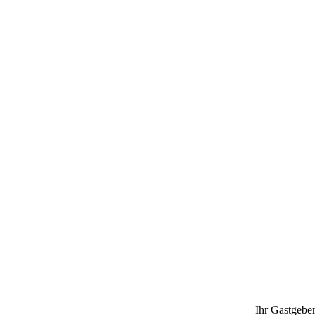
Ihr Gastgebe