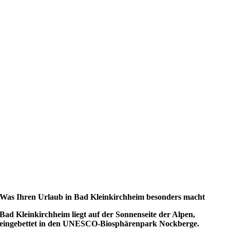
Was Ihren Urlaub in Bad Kleinkirchheim besonders macht
Bad Kleinkirchheim liegt auf der Sonnenseite der Alpen,
eingebettet in den UNESCO-Biosphärenpark Nockberge.