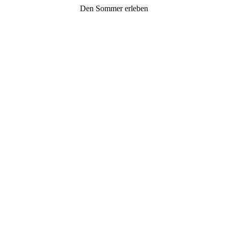
Den Sommer erleben