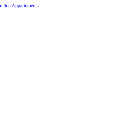
u den Appartements