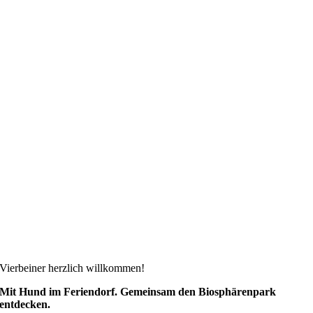
Vierbeiner herzlich willkommen!
Mit Hund im Feriendorf. Gemeinsam den Biosphärenpark
entdecken.