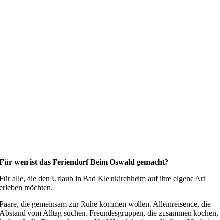
Für wen ist das Feriendorf Beim Oswald gemacht?
Für alle, die den Urlaub in Bad Kleinkirchheim auf ihre eigene Art
erleben möchten.
Paare, die gemeinsam zur Ruhe kommen wollen. Alleinreisende, die
Abstand vom Alltag suchen. Freundesgruppen, die zusammen kochen,