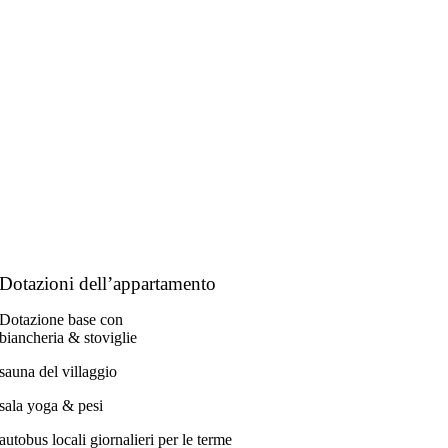
Dotazioni dell’appartamento
Dotazione base con
biancheria & stoviglie
sauna del villaggio
sala yoga & pesi
autobus locali giornalieri per le terme