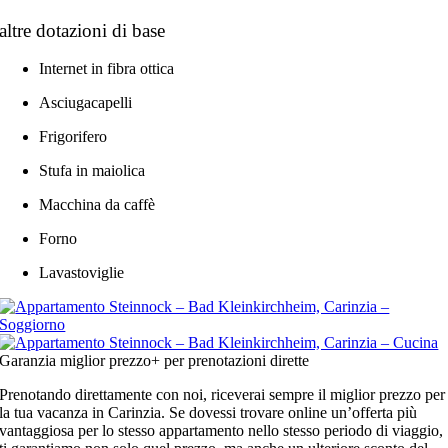
altre dotazioni di base
Internet in fibra ottica
Asciugacapelli
Frigorifero
Stufa in maiolica
Macchina da caffè
Forno
Lavastoviglie
Garanzia miglior prezzo+ per prenotazioni dirette
Prenotando direttamente con noi, riceverai sempre il miglior prezzo per
la tua vacanza in Carinzia. Se dovessi trovare online un’offerta più
vantaggiosa per lo stesso appartamento nello stesso periodo di viaggio,